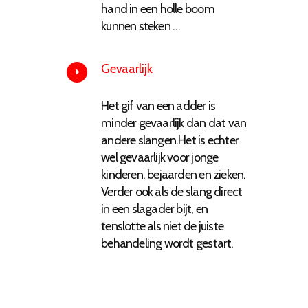
hand in een holle boom
kunnen steken …
Gevaarlijk
Het gif van een adder is
minder gevaarlijk dan dat van
andere slangen.Het is echter
wel gevaarlijk voor jonge
kinderen, bejaarden en zieken.
Verder ook als de slang direct
in een slagader bijt, en
tenslotte als niet de juiste
behandeling wordt gestart.