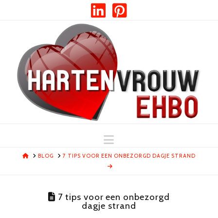
Navigation
HOME
BLOG
7 TIPS VOOR EEN ONBEZORGD DAGJE STRAND
7 tips voor een onbezorgd
dagje strand