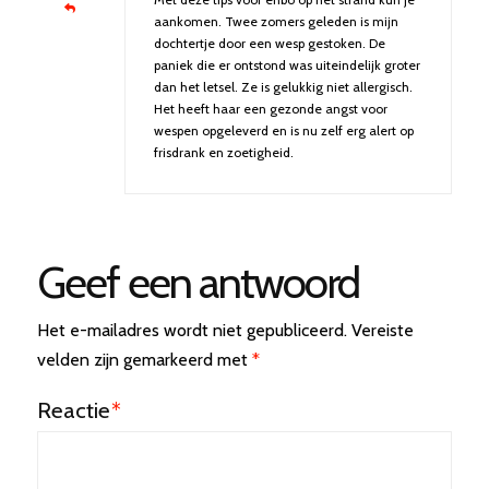
aankomen. Twee zomers geleden is mijn
dochtertje door een wesp gestoken. De
paniek die er ontstond was uiteindelijk groter
dan het letsel. Ze is gelukkig niet allergisch.
Het heeft haar een gezonde angst voor
wespen opgeleverd en is nu zelf erg alert op
frisdrank en zoetigheid.
Geef een antwoord
Het e-mailadres wordt niet gepubliceerd.
Vereiste
velden zijn gemarkeerd met
*
Reactie
*