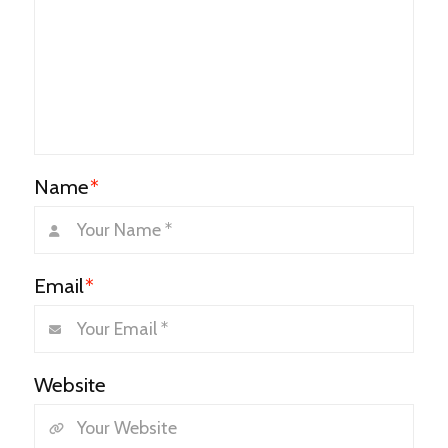
Name
*
Email
*
Website